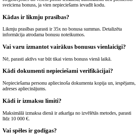
sveiciena bonuss, ja vien nepieciešams ievadīt kodu.
Kādas ir likmju prasības?
Likmju prasības parasti ir 35x no bonusa summas. Detalizēta
informācija atrodama bonusu noteikumos.
Vai varu izmantot vairākus bonusus vienlaicīgi?
Nē, parasti aktīvs var būt tikai viens bonuss vienā laikā.
Kādi dokumenti nepieciešami verifikācijai?
Nepieciešama personu apliecinoša dokumenta kopija un, iespējams,
adreses apliecinājums.
Kādi ir izmaksu limiti?
Maksimālā izmaksa dienā ir atkarīga no izvēlētās metodes, parasti
līdz 10 000 €.
Vai spēles ir godīgas?