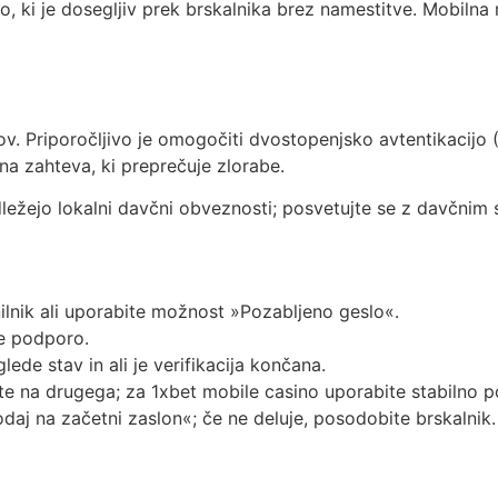
, ki je dosegljiv prek brskalnika brez namestitve. Mobilna r
v. Priporočljivo je omogočiti dvostopenjsko avtentikacijo (
a zahteva, ki preprečuje zlorabe.
ležejo lokalni davčni obveznosti; posvetujte se z davčnim
ilnik ali uporabite možnost »Pozabljeno geslo«.
te podporo.
lede stav in ali je verifikacija končana.
ite na drugega; za 1xbet mobile casino uporabite stabilno 
daj na začetni zaslon«; če ne deluje, posodobite brskalnik.