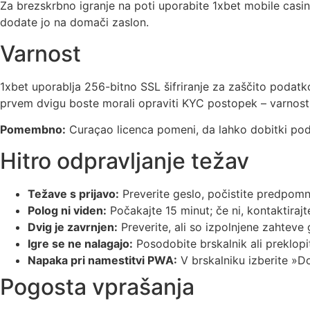
Za brezskrbno igranje na poti uporabite 1xbet mobile casino
dodate jo na domači zaslon.
Varnost
1xbet uporablja 256-bitno SSL šifriranje za zaščito podatko
prvem dvigu boste morali opraviti KYC postopek – varnostn
Pomembno:
Curaçao licenca pomeni, da lahko dobitki pod
Hitro odpravljanje težav
Težave s prijavo:
Preverite geslo, počistite predpomn
Polog ni viden:
Počakajte 15 minut; če ni, kontaktiraj
Dvig je zavrnjen:
Preverite, ali so izpolnjene zahteve g
Igre se ne nalagajo:
Posodobite brskalnik ali preklop
Napaka pri namestitvi PWA:
V brskalniku izberite »Do
Pogosta vprašanja