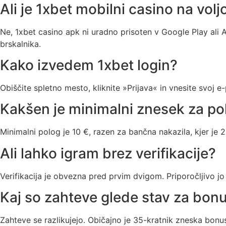
Ali je 1xbet mobilni casino na voljo
Ne, 1xbet casino apk ni uradno prisoten v Google Play ali 
brskalnika.
Kako izvedem 1xbet login?
Obiščite spletno mesto, kliknite »Prijava« in vnesite svoj e-
Kakšen je minimalni znesek za po
Minimalni polog je 10 €, razen za bančna nakazila, kjer je 2
Ali lahko igram brez verifikacije?
Verifikacija je obvezna pred prvim dvigom. Priporočljivo jo j
Kaj so zahteve glede stav za bon
Zahteve se razlikujejo. Običajno je 35-kratnik zneska bonu