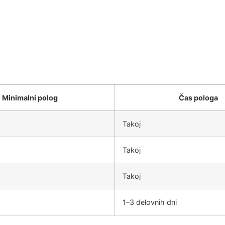
Minimalni polog
Čas pologa
Takoj
Takoj
Takoj
1–3 delovnih dni