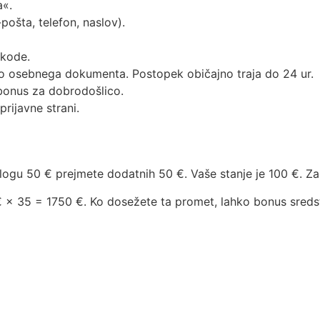
a«.
pošta, telefon, naslov).
 kode.
ijo osebnega dokumenta. Postopek običajno traja do 24 ur.
e bonus za dobrodošlico.
rijavne strani.
ogu 50 € prejmete dodatnih 50 €. Vaše stanje je 100 €. Za
× 35 = 1750 €. Ko dosežete ta promet, lahko bonus sreds