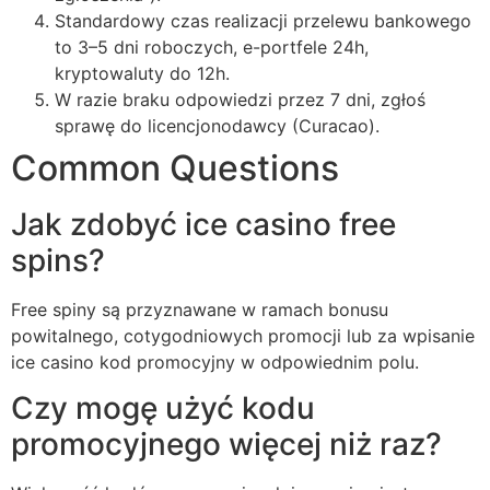
Standardowy czas realizacji przelewu bankowego
to 3–5 dni roboczych, e-portfele 24h,
kryptowaluty do 12h.
W razie braku odpowiedzi przez 7 dni, zgłoś
sprawę do licencjonodawcy (Curacao).
Common Questions
Jak zdobyć ice casino free
spins?
Free spiny są przyznawane w ramach bonusu
powitalnego, cotygodniowych promocji lub za wpisanie
ice casino kod promocyjny w odpowiednim polu.
Czy mogę użyć kodu
promocyjnego więcej niż raz?