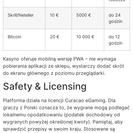
Skrill/Neteller
10 €
5000 €
do 24
godzin
Bitcoin
20 €
10 000 €
do 12
godzin
Kasyno oferuje mobilną wersję PWA – nie wymaga
pobierania aplikacji ze sklepu, wystarczy dodać skrót
do ekranu głównego z poziomu przeglądarki.
Safety & Licensing
Platforma działa na licencji Curacao eGaming. Dla
graczy z Polski oznacza to, że wygrane mogą podlegać
lokalnemu opodatkowaniu (podatek dochodowy od
wygranych powyżej określonej kwoty). Pamiętaj, aby
sprawdzić przepisy w swoim kraju. Stosowane są