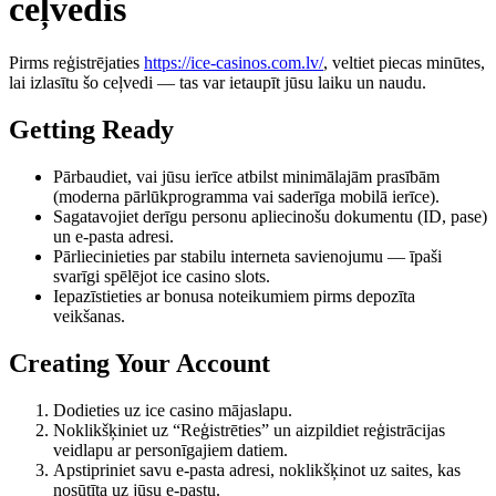
ceļvedis
Pirms reģistrējaties
https://ice-casinos.com.lv/
, veltiet piecas minūtes,
lai izlasītu šo ceļvedi — tas var ietaupīt jūsu laiku un naudu.
Getting Ready
Pārbaudiet, vai jūsu ierīce atbilst minimālajām prasībām
(moderna pārlūkprogramma vai saderīga mobilā ierīce).
Sagatavojiet derīgu personu apliecinošu dokumentu (ID, pase)
un e-pasta adresi.
Pārliecinieties par stabilu interneta savienojumu — īpaši
svarīgi spēlējot ice casino slots.
Iepazīstieties ar bonusa noteikumiem pirms depozīta
veikšanas.
Creating Your Account
Dodieties uz ice casino mājaslapu.
Noklikšķiniet uz “Reģistrēties” un aizpildiet reģistrācijas
veidlapu ar personīgajiem datiem.
Apstipriniet savu e-pasta adresi, noklikšķinot uz saites, kas
nosūtīta uz jūsu e-pastu.