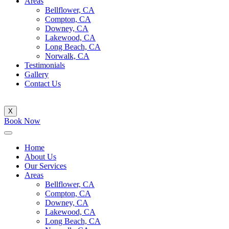
Areas
Bellflower, CA
Compton, CA
Downey, CA
Lakewood, CA
Long Beach, CA
Norwalk, CA
Testimonials
Gallery
Contact Us
X
Book Now
Home
About Us
Our Services
Areas
Bellflower, CA
Compton, CA
Downey, CA
Lakewood, CA
Long Beach, CA