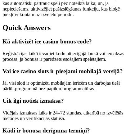
kas automātiski pārtrauc spēli pēc noteikta laika; un, ja
nepieciešams, aktivizējiet pašizslēgšanas funkciju, kas bloķē
piekļuvi kontam uz izvēlētu periodu.
Quick Answers
Kā aktivizēt ice casino bonus code?
Reģistrācijas laikā ievadiet kodu attiecīgajā laukā vai iemaksas
procesā, ja bonuss ir paredzēts esošajiem spēlētājiem.
Vai ice casino slots ir pieejami mobilajā versijā?
Jā, visi sloti ir optimizēti mobilajām ierīcēm un darbojas tieši
pārlūkprogrammā bez papildu programmatūras.
Cik ilgi notiek izmaksa?
Vidējais izmaksas laiks ir 24–72 stundas, atkarībā no izvēlētās
metodes un verifikācijas statusa.
Kādi ir bonusa derīguma termiņi?