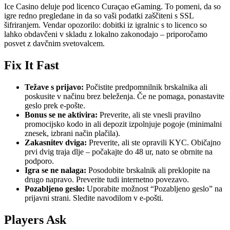
Ice Casino deluje pod licenco Curaçao eGaming. To pomeni, da so
igre redno pregledane in da so vaši podatki zaščiteni s SSL
šifriranjem. Vendar opozorilo: dobitki iz igralnic s to licenco so
lahko obdavčeni v skladu z lokalno zakonodajo – priporočamo
posvet z davčnim svetovalcem.
Fix It Fast
Težave s prijavo:
Počistite predpomnilnik brskalnika ali
poskusite v načinu brez beleženja. Če ne pomaga, ponastavite
geslo prek e-pošte.
Bonus se ne aktivira:
Preverite, ali ste vnesli pravilno
promocijsko kodo in ali depozit izpolnjuje pogoje (minimalni
znesek, izbrani način plačila).
Zakasnitev dviga:
Preverite, ali ste opravili KYC. Običajno
prvi dvig traja dlje – počakajte do 48 ur, nato se obrnite na
podporo.
Igra se ne nalaga:
Posodobite brskalnik ali preklopite na
drugo napravo. Preverite tudi internetno povezavo.
Pozabljeno geslo:
Uporabite možnost “Pozabljeno geslo” na
prijavni strani. Sledite navodilom v e-pošti.
Players Ask