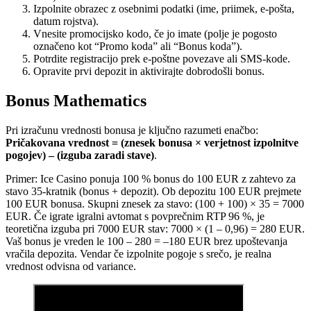
Izpolnite obrazec z osebnimi podatki (ime, priimek, e-pošta,
datum rojstva).
Vnesite promocijsko kodo, če jo imate (polje je pogosto
označeno kot “Promo koda” ali “Bonus koda”).
Potrdite registracijo prek e-poštne povezave ali SMS-kode.
Opravite prvi depozit in aktivirajte dobrodošli bonus.
Bonus Mathematics
Pri izračunu vrednosti bonusa je ključno razumeti enačbo:
Pričakovana vrednost = (znesek bonusa × verjetnost izpolnitve
pogojev) – (izguba zaradi stave)
.
Primer: Ice Casino ponuja 100 % bonus do 100 EUR z zahtevo za
stavo 35-kratnik (bonus + depozit). Ob depozitu 100 EUR prejmete
100 EUR bonusa. Skupni znesek za stavo: (100 + 100) × 35 = 7000
EUR. Če igrate igralni avtomat s povprečnim RTP 96 %, je
teoretična izguba pri 7000 EUR stav: 7000 × (1 – 0,96) = 280 EUR.
Vaš bonus je vreden le 100 – 280 = –180 EUR brez upoštevanja
vračila depozita. Vendar če izpolnite pogoje s srečo, je realna
vrednost odvisna od variance.