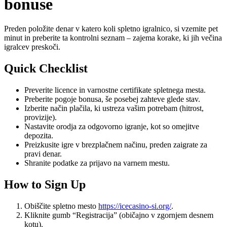
bonuse
Preden položite denar v katero koli spletno igralnico, si vzemite pet
minut in preberite ta kontrolni seznam – zajema korake, ki jih večina
igralcev preskoči.
Quick Checklist
Preverite licence in varnostne certifikate spletnega mesta.
Preberite pogoje bonusa, še posebej zahteve glede stav.
Izberite način plačila, ki ustreza vašim potrebam (hitrost,
provizije).
Nastavite orodja za odgovorno igranje, kot so omejitve
depozita.
Preizkusite igre v brezplačnem načinu, preden zaigrate za
pravi denar.
Shranite podatke za prijavo na varnem mestu.
How to Sign Up
Obiščite spletno mesto
https://icecasino-si.org/
.
Kliknite gumb “Registracija” (običajno v zgornjem desnem
kotu).