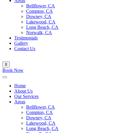
Areas
Bellflower, CA
Compton, CA
Downey, CA
Lakewood, CA
Long Beach, CA
Norwalk, CA
Testimonials
Gallery
Contact Us
X
Book Now
Home
About Us
Our Services
Areas
Bellflower, CA
Compton, CA
Downey, CA
Lakewood, CA
Long Beach, CA