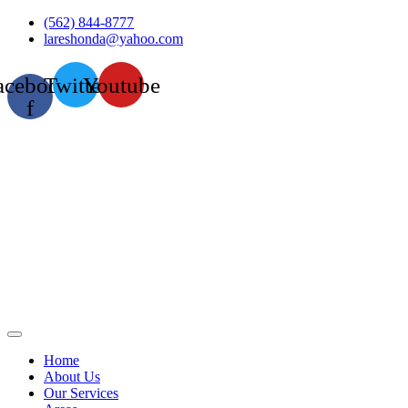
Skip
(562) 844-8777
to
lareshonda@yahoo.com
content
acebook-
Twitter
Youtube
f
Home
About Us
Our Services