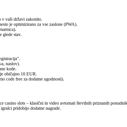
o v vaši državi zakonito.
mesto je optimizirano za vse zaslone (PWA).
enarnica).
 glede stav.
gistracija".
va, naslov).
lane kode.
k je običajno 10 EUR.
omo code free za dodatne ugodnosti).
 casino slots – klasični in video avtomati številnih priznanih ponudniko
i igralci pridobijo dodatne nagrade.