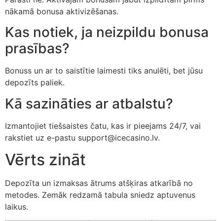
nākamā bonusa aktivizēšanas.
Kas notiek, ja neizpildu bonusa
prasības?
Bonuss un ar to saistītie laimesti tiks anulēti, bet jūsu
depozīts paliek.
Kā sazināties ar atbalstu?
Izmantojiet tiešsaistes čatu, kas ir pieejams 24/7, vai
rakstiet uz e-pastu support@icecasino.lv.
Vērts zināt
Depozīta un izmaksas ātrums atšķiras atkarībā no
metodes. Zemāk redzamā tabula sniedz aptuvenus
laikus.