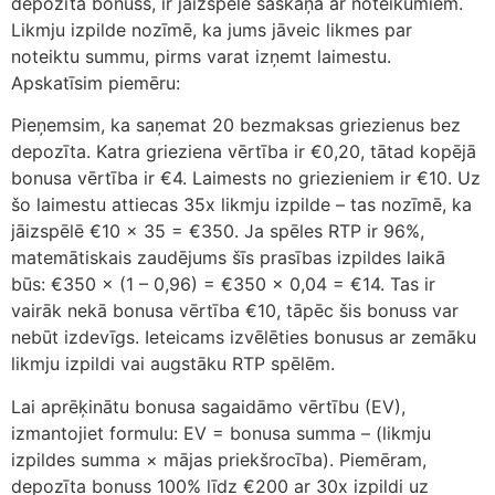
depozīta bonuss, ir jāizspēlē saskaņā ar noteikumiem.
Likmju izpilde nozīmē, ka jums jāveic likmes par
noteiktu summu, pirms varat izņemt laimestu.
Apskatīsim piemēru:
Pieņemsim, ka saņemat 20 bezmaksas griezienus bez
depozīta. Katra grieziena vērtība ir €0,20, tātad kopējā
bonusa vērtība ir €4. Laimests no griezieniem ir €10. Uz
šo laimestu attiecas 35x likmju izpilde – tas nozīmē, ka
jāizspēlē €10 × 35 = €350. Ja spēles RTP ir 96%,
matemātiskais zaudējums šīs prasības izpildes laikā
būs: €350 × (1 – 0,96) = €350 × 0,04 = €14. Tas ir
vairāk nekā bonusa vērtība €10, tāpēc šis bonuss var
nebūt izdevīgs. Ieteicams izvēlēties bonusus ar zemāku
likmju izpildi vai augstāku RTP spēlēm.
Lai aprēķinātu bonusa sagaidāmo vērtību (EV),
izmantojiet formulu: EV = bonusa summa – (likmju
izpildes summa × mājas priekšrocība). Piemēram,
depozīta bonuss 100% līdz €200 ar 30x izpildi uz