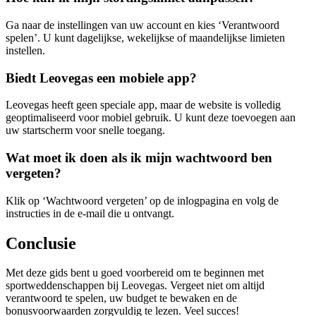
Ga naar de instellingen van uw account en kies ‘Verantwoord
spelen’. U kunt dagelijkse, wekelijkse of maandelijkse limieten
instellen.
Biedt Leovegas een mobiele app?
Leovegas heeft geen speciale app, maar de website is volledig
geoptimaliseerd voor mobiel gebruik. U kunt deze toevoegen aan
uw startscherm voor snelle toegang.
Wat moet ik doen als ik mijn wachtwoord ben
vergeten?
Klik op ‘Wachtwoord vergeten’ op de inlogpagina en volg de
instructies in de e-mail die u ontvangt.
Conclusie
Met deze gids bent u goed voorbereid om te beginnen met
sportweddenschappen bij Leovegas. Vergeet niet om altijd
verantwoord te spelen, uw budget te bewaken en de
bonusvoorwaarden zorgvuldig te lezen. Veel succes!