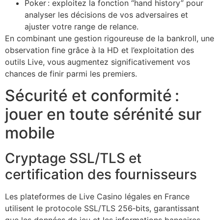
Poker : exploitez la fonction “hand history” pour
analyser les décisions de vos adversaires et
ajuster votre range de relance.
En combinant une gestion rigoureuse de la bankroll, une
observation fine grâce à la HD et l’exploitation des
outils Live, vous augmentez significativement vos
chances de finir parmi les premiers.
Sécurité et conformité :
jouer en toute sérénité sur
mobile
Cryptage SSL/TLS et
certification des fournisseurs
Les plateformes de Live Casino légales en France
utilisent le protocole SSL/TLS 256‑bits, garantissant
que les données de jeu et les informations bancaires