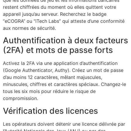
restent chiffrées du moment où elles quittent votre
appareil jusqu’au serveur. Recherchez le badge
“eCOGRA” ou “iTech Labs” qui atteste d’une conformité
aux normes de sécurité.
Authentification à deux facteurs
(2FA) et mots de passe forts
Activez la 2FA via une application d’authentification
(Google Authenticator, Authy). Créez un mot de passe
d’au moins 12 caractères, mêlant majuscules,
minuscules, chiffres et caractères spéciaux. Changez‑le
tous les six mois pour réduire le risque de
compromission.
Vérification des licences
Les opérateurs doivent détenir une licence délivrée par
l’Autorité Nationale des Jeux (ANJ) ou par des