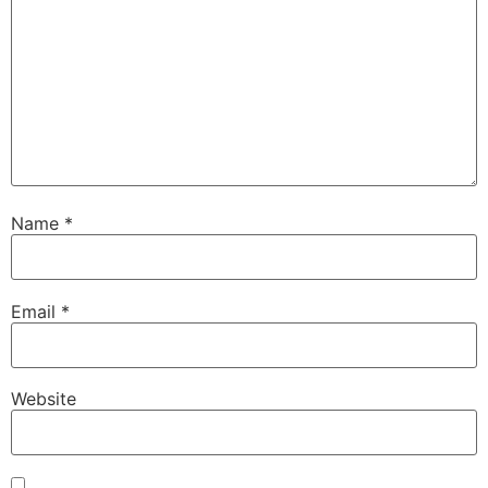
Name
*
Email
*
Website