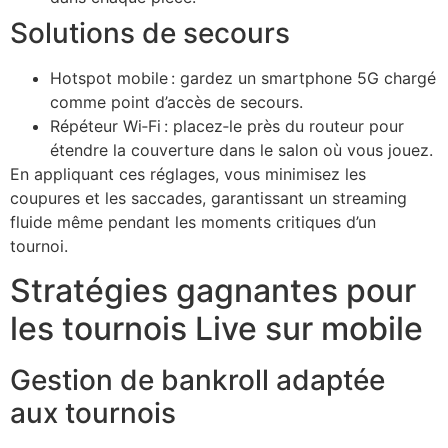
Solutions de secours
Hotspot mobile : gardez un smartphone 5G chargé
comme point d’accès de secours.
Répéteur Wi‑Fi : placez‑le près du routeur pour
étendre la couverture dans le salon où vous jouez.
En appliquant ces réglages, vous minimisez les
coupures et les saccades, garantissant un streaming
fluide même pendant les moments critiques d’un
tournoi.
Stratégies gagnantes pour
les tournois Live sur mobile
Gestion de bankroll adaptée
aux tournois