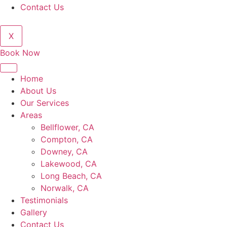
Contact Us
X
Book Now
Home
About Us
Our Services
Areas
Bellflower, CA
Compton, CA
Downey, CA
Lakewood, CA
Long Beach, CA
Norwalk, CA
Testimonials
Gallery
Contact Us