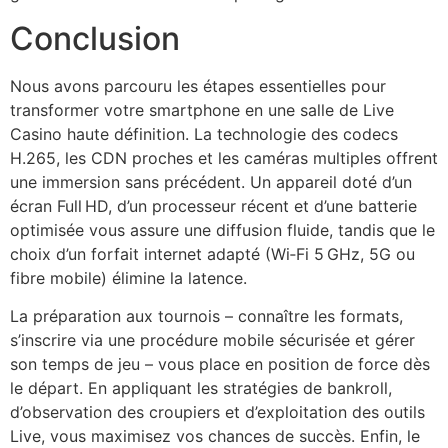
Conclusion
Nous avons parcouru les étapes essentielles pour
transformer votre smartphone en une salle de Live
Casino haute définition. La technologie des codecs
H.265, les CDN proches et les caméras multiples offrent
une immersion sans précédent. Un appareil doté d’un
écran Full HD, d’un processeur récent et d’une batterie
optimisée vous assure une diffusion fluide, tandis que le
choix d’un forfait internet adapté (Wi‑Fi 5 GHz, 5G ou
fibre mobile) élimine la latence.
La préparation aux tournois – connaître les formats,
s’inscrire via une procédure mobile sécurisée et gérer
son temps de jeu – vous place en position de force dès
le départ. En appliquant les stratégies de bankroll,
d’observation des croupiers et d’exploitation des outils
Live, vous maximisez vos chances de succès. Enfin, le