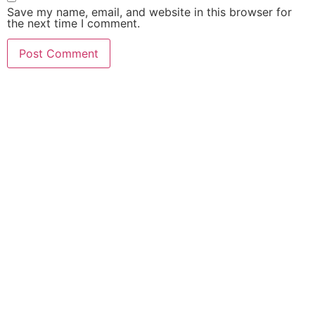
Save my name, email, and website in this browser for
the next time I comment.