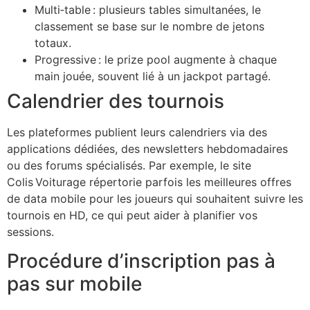
Multi‑table : plusieurs tables simultanées, le
classement se base sur le nombre de jetons
totaux.
Progressive : le prize pool augmente à chaque
main jouée, souvent lié à un jackpot partagé.
Calendrier des tournois
Les plateformes publient leurs calendriers via des
applications dédiées, des newsletters hebdomadaires
ou des forums spécialisés. Par exemple, le site
Colis Voiturage répertorie parfois les meilleures offres
de data mobile pour les joueurs qui souhaitent suivre les
tournois en HD, ce qui peut aider à planifier vos
sessions.
Procédure d’inscription pas à
pas sur mobile