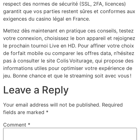
respect des normes de sécurité (SSL, 2FA, licences)
garantit que vos parties restent sûres et conformes aux
exigences du casino légal en France.
Mettez dès maintenant en pratique ces conseils, testez
votre connexion, choisissez le bon appareil et rejoignez
le prochain tournoi Live en HD. Pour affiner votre choix
de forfait mobile ou comparer les offres data, n’hésitez
pas à consulter le site Colis Voiturage, qui propose des
informations utiles pour optimiser votre expérience de
jeu. Bonne chance et que le streaming soit avec vous !
Leave a Reply
Your email address will not be published.
Required
fields are marked
*
Comment
*