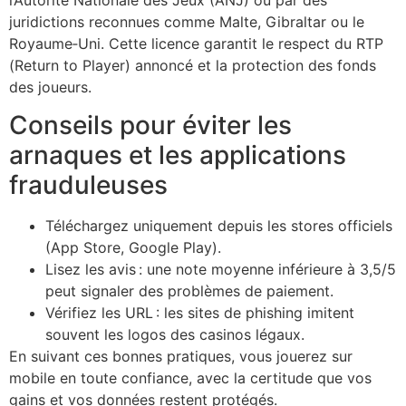
juridictions reconnues comme Malte, Gibraltar ou le
Royaume‑Uni. Cette licence garantit le respect du RTP
(Return to Player) annoncé et la protection des fonds
des joueurs.
Conseils pour éviter les
arnaques et les applications
frauduleuses
Téléchargez uniquement depuis les stores officiels
(App Store, Google Play).
Lisez les avis : une note moyenne inférieure à 3,5/5
peut signaler des problèmes de paiement.
Vérifiez les URL : les sites de phishing imitent
souvent les logos des casinos légaux.
En suivant ces bonnes pratiques, vous jouerez sur
mobile en toute confiance, avec la certitude que vos
gains et vos données restent protégés.