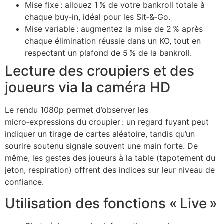
Mise fixe : allouez 1 % de votre bankroll totale à
chaque buy‑in, idéal pour les Sit‑&‑Go.
Mise variable : augmentez la mise de 2 % après
chaque élimination réussie dans un KO, tout en
respectant un plafond de 5 % de la bankroll.
Lecture des croupiers et des
joueurs via la caméra HD
Le rendu 1080p permet d’observer les
micro‑expressions du croupier : un regard fuyant peut
indiquer un tirage de cartes aléatoire, tandis qu’un
sourire soutenu signale souvent une main forte. De
même, les gestes des joueurs à la table (tapotement du
jeton, respiration) offrent des indices sur leur niveau de
confiance.
Utilisation des fonctions « Live »