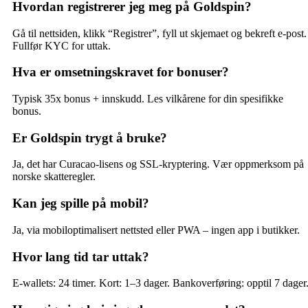
Hvordan registrerer jeg meg på Goldspin?
Gå til nettsiden, klikk “Registrer”, fyll ut skjemaet og bekreft e-post.
Fullfør KYC for uttak.
Hva er omsetningskravet for bonuser?
Typisk 35x bonus + innskudd. Les vilkårene for din spesifikke
bonus.
Er Goldspin trygt å bruke?
Ja, det har Curacao-lisens og SSL-kryptering. Vær oppmerksom på
norske skatteregler.
Kan jeg spille på mobil?
Ja, via mobiloptimalisert nettsted eller PWA – ingen app i butikker.
Hvor lang tid tar uttak?
E-wallets: 24 timer. Kort: 1–3 dager. Bankoverføring: opptil 7 dager