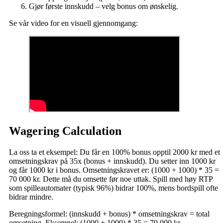
Gjør første innskudd – velg bonus om ønskelig.
Se vår video for en visuell gjennomgang:
Wagering Calculation
La oss ta et eksempel: Du får en 100% bonus opptil 2000 kr med et
omsetningskrav på 35x (bonus + innskudd). Du setter inn 1000 kr
og får 1000 kr i bonus. Omsetningskravet er: (1000 + 1000) * 35 =
70 000 kr. Dette må du omsette før noe uttak. Spill med høy RTP
som spilleautomater (typisk 96%) bidrar 100%, mens bordspill ofte
bidrar mindre.
Beregningsformel: (innskudd + bonus) * omsetningskrav = total
omsetning. Eksempel: (1000 + 1000) * 35 = 70 000 kr.