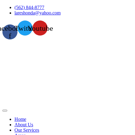
Skip
(562) 844-8777
to
lareshonda@yahoo.com
content
acebook-
Twitter
Youtube
f
Home
About Us
Our Services