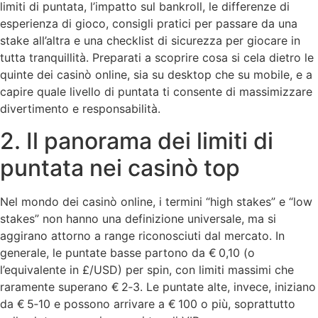
limiti di puntata, l’impatto sul bankroll, le differenze di
esperienza di gioco, consigli pratici per passare da una
stake all’altra e una checklist di sicurezza per giocare in
tutta tranquillità. Preparati a scoprire cosa si cela dietro le
quinte dei casinò online, sia su desktop che su mobile, e a
capire quale livello di puntata ti consente di massimizzare
divertimento e responsabilità.
2. Il panorama dei limiti di
puntata nei casinò top
Nel mondo dei casinò online, i termini “high stakes” e “low
stakes” non hanno una definizione universale, ma si
aggirano attorno a range riconosciuti dal mercato. In
generale, le puntate basse partono da € 0,10 (o
l’equivalente in £/USD) per spin, con limiti massimi che
raramente superano € 2‑3. Le puntate alte, invece, iniziano
da € 5‑10 e possono arrivare a € 100 o più, soprattutto