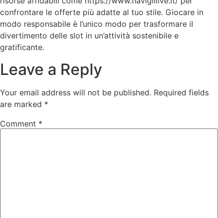
risorse affidabili come https://www.naviglilive.it/ per
confrontare le offerte più adatte al tuo stile. Giocare in
modo responsabile è l’unico modo per trasformare il
divertimento delle slot in un’attività sostenibile e
gratificante.
Leave a Reply
Your email address will not be published.
Required fields
are marked
*
Comment
*