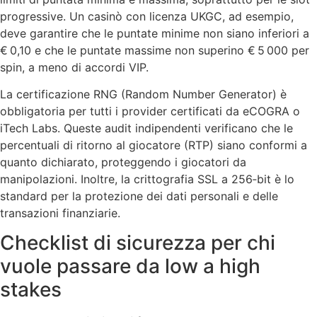
progressive. Un casinò con licenza UKGC, ad esempio,
deve garantire che le puntate minime non siano inferiori a
€ 0,10 e che le puntate massime non superino € 5 000 per
spin, a meno di accordi VIP.
La certificazione RNG (Random Number Generator) è
obbligatoria per tutti i provider certificati da eCOGRA o
iTech Labs. Queste audit indipendenti verificano che le
percentuali di ritorno al giocatore (RTP) siano conformi a
quanto dichiarato, proteggendo i giocatori da
manipolazioni. Inoltre, la crittografia SSL a 256‑bit è lo
standard per la protezione dei dati personali e delle
transazioni finanziarie.
Checklist di sicurezza per chi
vuole passare da low a high
stakes