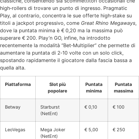
classiche, consentendo sia scommettitori occasionali che
high‑rollers di trovare un punto di ingresso. Pragmatic
Play, al contrario, concentra le sue offerte high‑stake su
titoli a jackpot progressivo, come
Great Rhino Megaways
,
dove la puntata minima è € 0,20 ma la massima può
superare € 200. Play’n GO, infine, ha introdotto
recentemente la modalità “Bet‑Multiplier” che permette di
aumentare la puntata di 2‑10 volte con un solo click,
spostando rapidamente il giocatore dalla fascia bassa a
quella alta.
Piattaforma
Slot più
Puntata
Puntata
popolare
minima
massima
Betway
Starburst
€ 0,10
€ 100
(NetEnt)
LeoVegas
Mega Joker
€ 5,00
€ 250
(NetEnt)