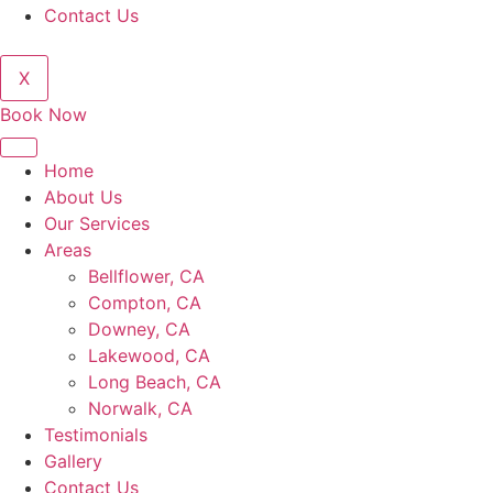
Contact Us
X
Book Now
Home
About Us
Our Services
Areas
Bellflower, CA
Compton, CA
Downey, CA
Lakewood, CA
Long Beach, CA
Norwalk, CA
Testimonials
Gallery
Contact Us