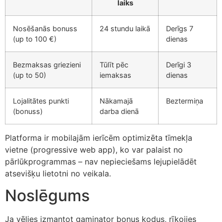
laiks
Nosēšanās bonuss
24 stundu laikā
Derīgs 7
(up to 100 €)
dienas
Bezmaksas griezieni
Tūlīt pēc
Derīgi 3
(up to 50)
iemaksas
dienas
Lojalitātes punkti
Nākamajā
Beztermiņa
(bonuss)
darba dienā
Platforma ir mobilajām ierīcēm optimizēta tīmekļa
vietne (progressive web app), ko var palaist no
pārlūkprogrammas – nav nepieciešams lejupielādēt
atsevišķu lietotni no veikala.
Noslēgums
Ja vēlies izmantot gaminator bonus kodus, rīkojies