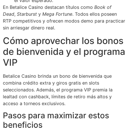
el valor esperado.
En Betalice Casino destacan títulos como
Book of
Dead
,
Starburst
y
Mega Fortune
. Todos ellos poseen
RTP competitivos y ofrecen modos demo para practicar
sin arriesgar dinero real.
Cómo aprovechar los bonos
de bienvenida y el programa
VIP
Betalice Casino brinda un bono de bienvenida que
combina crédito extra y giros gratis en slots
seleccionados. Además, el programa VIP premia la
lealtad con cashback, límites de retiro más altos y
acceso a torneos exclusivos.
Pasos para maximizar estos
beneficios