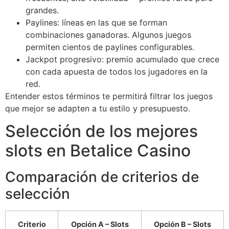
grandes.
Paylines: líneas en las que se forman
combinaciones ganadoras. Algunos juegos
permiten cientos de paylines configurables.
Jackpot progresivo: premio acumulado que crece
con cada apuesta de todos los jugadores en la
red.
Entender estos términos te permitirá filtrar los juegos
que mejor se adapten a tu estilo y presupuesto.
Selección de los mejores
slots en Betalice Casino
Comparación de criterios de
selección
Criterio
Opción A – Slots
Opción B – Slots