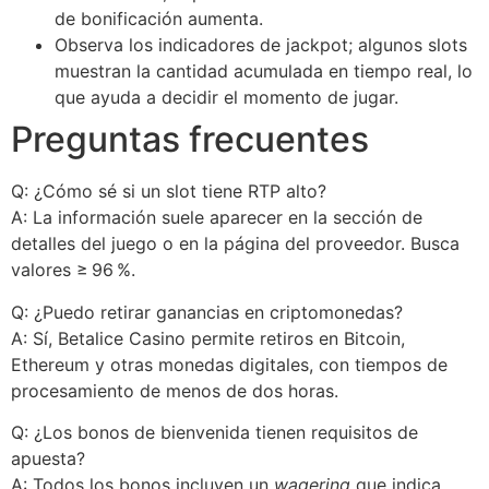
de bonificación aumenta.
Observa los indicadores de jackpot; algunos slots
muestran la cantidad acumulada en tiempo real, lo
que ayuda a decidir el momento de jugar.
Preguntas frecuentes
Q: ¿Cómo sé si un slot tiene RTP alto?
A: La información suele aparecer en la sección de
detalles del juego o en la página del proveedor. Busca
valores ≥ 96 %.
Q: ¿Puedo retirar ganancias en criptomonedas?
A: Sí, Betalice Casino permite retiros en Bitcoin,
Ethereum y otras monedas digitales, con tiempos de
procesamiento de menos de dos horas.
Q: ¿Los bonos de bienvenida tienen requisitos de
apuesta?
A: Todos los bonos incluyen un
wagering
que indica