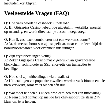
laadtijden kort blijven.
Veelgestelde Vragen (FAQ)
Q: Hoe vaak wordt de cashback uitbetaald?
A: Bij Gigaspinz Casino gebeurt de uitbetaling wekelijks, meestal
op maandag, en wordt direct aan je account toegevoegd.
Q: Kan ik cashback combineren met een welkomstbonus?
A: Ja, de meeste bonussen zijn stapelbaar, maar controleer altijd de
bonusvoorwaarden voor eventuele uitsluitingen.
Q: Zijn cryptobetalingen veilig?
A: Zeker. Gigaspinz Casino maakt gebruik van geavanceerde
blockchain‑technologie en SSL‑encryptie om transacties te
beveiligen.
Q: Hoe snel zijn uitbetalingen via e‑wallets?
A: Uitbetalingen via populaire e‑wallets worden vaak binnen enkele
uren verwerkt, soms zelfs binnen één uur.
Q: Wat moet ik doen als ik een probleem heb met een uitbetaling?
A: Neem direct contact op met de live chat‑support; ze staan 24/7
klaar om je te helpen.