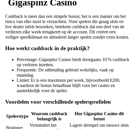
Gigaspinz Casino
Cashback is meer dan een simpele bonus; het is een manier om het
risico van elke inzet te verzachten. Voor spelers die graag slots en
live dealer tafels bezoeken, betekent cashback dat een deel van de
verliezen elke week terugkeert op de account. Dit creëert een
veiliger speelklimaat en stimuleert langer spelen zonder extra kosten
Hoe werkt cashback in de praktijk?
Percentage: Gigaspinz Casino biedt doorgaans 10 % cashbac
op verloren inzetten.
Frequentie: De uitbetaling gebeurt wekelijks, vaak op
maandag.
Limiet: Er is een maximum per week, bijvoorbeeld €200,
waardoor de bonus betaalbaar blijft voor het casino en
aantrekkelijk voor de speler.
Voordelen voor verschillende spelersprofielen
Waarom cashback
Hoe Gigaspinz Casino dit
Spelerstype
belangrijk is
benut
Vermindert het
Lagere drempel om nieuwe slots
Beginner