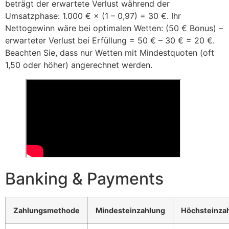
beträgt der erwartete Verlust während der
Umsatzphase: 1.000 € × (1 – 0,97) = 30 €. Ihr
Nettogewinn wäre bei optimalen Wetten: (50 € Bonus) –
erwarteter Verlust bei Erfüllung = 50 € – 30 € = 20 €.
Beachten Sie, dass nur Wetten mit Mindestquoten (oft
1,50 oder höher) angerechnet werden.
Banking & Payments
Zahlungsmethode
Mindesteinzahlung
Höchsteinza