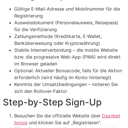
Gültige E-Mail-Adresse und Mobilnummer für die
Registrierung
Ausweisdokument (Personalausweis, Reisepass)
für die Verifizierung
Zahlungsmethode (Kreditkarte, E-Wallet,
Banküberweisung oder Kryptowährung)
Stabile Internetverbindung – die mobile Website
bzw. die progressive Web-App (PWA) wird direkt
im Browser geladen
Optional: Aktueller Bonuscode, falls für die Aktion
erforderlich (wird häufig im Konto hinterlegt)
Kenntnis der Umsatzbedingungen – notieren Sie
sich den Rollover-Faktor
Step-by-Step Sign-Up
Besuchen Sie die offizielle Website über
Daznbet
bonus
und klicken Sie auf „Registrieren”.