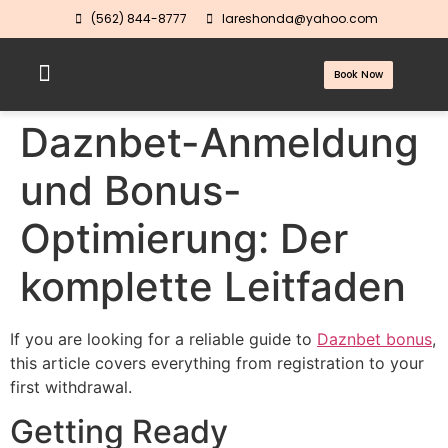
(562) 844-8777
lareshonda@yahoo.com
Book Now
Daznbet-Anmeldung
und Bonus-
Optimierung: Der
komplette Leitfaden
If you are looking for a reliable guide to
Daznbet bonus
,
this article covers everything from registration to your
first withdrawal.
Getting Ready