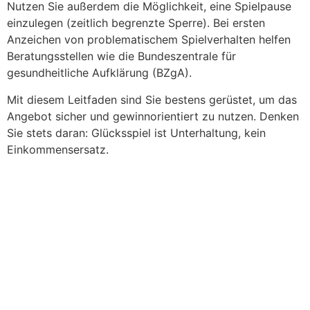
Nutzen Sie außerdem die Möglichkeit, eine Spielpause
einzulegen (zeitlich begrenzte Sperre). Bei ersten
Anzeichen von problematischem Spielverhalten helfen
Beratungsstellen wie die Bundeszentrale für
gesundheitliche Aufklärung (BZgA).
Mit diesem Leitfaden sind Sie bestens gerüstet, um das
Angebot sicher und gewinnorientiert zu nutzen. Denken
Sie stets daran: Glücksspiel ist Unterhaltung, kein
Einkommensersatz.