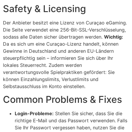
Safety & Licensing
Der Anbieter besitzt eine Lizenz von Curaçao eGaming.
Die Seite verwendet eine 256-Bit-SSL-Verschlüsselung,
sodass alle Daten sicher übertragen werden.
Wichtig:
Da es sich um eine Curaçao-Lizenz handelt, können
Gewinne in Deutschland und anderen EU-Ländern
steuerpflichtig sein – informieren Sie sich über Ihr
lokales Steuerrecht. Zudem werden
verantwortungsvolle Spielpraktiken gefördert: Sie
können Einzahlungslimits, Verlustlimits und
Selbstausschluss im Konto einstellen.
Common Problems & Fixes
Login-Probleme:
Stellen Sie sicher, dass Sie die
richtige E-Mail und das Passwort verwenden. Falls
Sie Ihr Passwort vergessen haben, nutzen Sie die