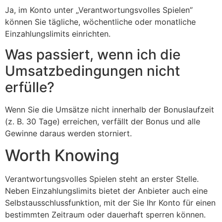
Ja, im Konto unter „Verantwortungsvolles Spielen”
können Sie tägliche, wöchentliche oder monatliche
Einzahlungslimits einrichten.
Was passiert, wenn ich die
Umsatzbedingungen nicht
erfülle?
Wenn Sie die Umsätze nicht innerhalb der Bonuslaufzeit
(z. B. 30 Tage) erreichen, verfällt der Bonus und alle
Gewinne daraus werden storniert.
Worth Knowing
Verantwortungsvolles Spielen steht an erster Stelle.
Neben Einzahlungslimits bietet der Anbieter auch eine
Selbstausschlussfunktion, mit der Sie Ihr Konto für einen
bestimmten Zeitraum oder dauerhaft sperren können.