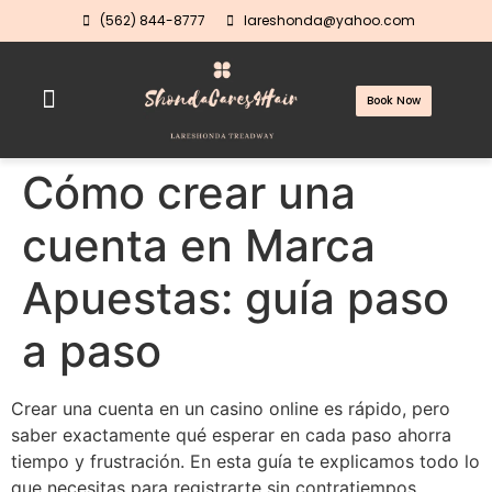
(562) 844-8777
lareshonda@yahoo.com
Book Now
Cómo crear una
cuenta en Marca
Apuestas: guía paso
a paso
Crear una cuenta en un casino online es rápido, pero
saber exactamente qué esperar en cada paso ahorra
tiempo y frustración. En esta guía te explicamos todo lo
que necesitas para registrarte sin contratiempos.