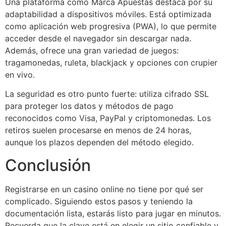
Una plataforma como Marca Apuestas destaca por su
adaptabilidad a dispositivos móviles. Está optimizada
como aplicación web progresiva (PWA), lo que permite
acceder desde el navegador sin descargar nada.
Además, ofrece una gran variedad de juegos:
tragamonedas, ruleta, blackjack y opciones con crupier
en vivo.
La seguridad es otro punto fuerte: utiliza cifrado SSL
para proteger los datos y métodos de pago
reconocidos como Visa, PayPal y criptomonedas. Los
retiros suelen procesarse en menos de 24 horas,
aunque los plazos dependen del método elegido.
Conclusión
Registrarse en un casino online no tiene por qué ser
complicado. Siguiendo estos pasos y teniendo la
documentación lista, estarás listo para jugar en minutos.
Recuerda que la clave está en elegir un sitio confiable y