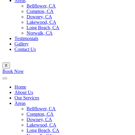
Areas
Bellflower, CA
Compton, CA
Downey, CA
Lakewood, CA
Long Beach, CA
Norwalk, CA
Testimonials
Gallery
Contact Us
X
Book Now
Home
About Us
Our Services
Areas
Bellflower, CA
Compton, CA
Downey, CA
Lakewood, CA
Long Beach, CA