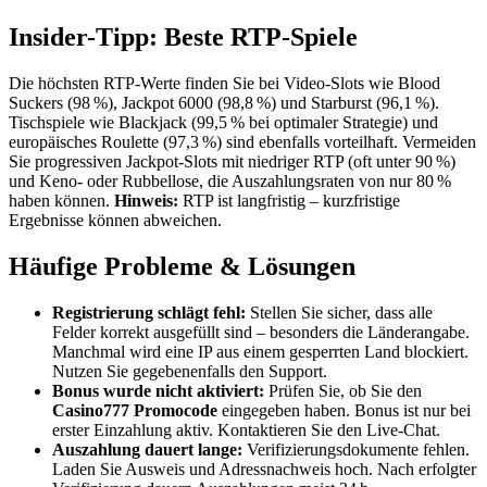
Insider-Tipp: Beste RTP-Spiele
Die höchsten RTP-Werte finden Sie bei Video-Slots wie Blood
Suckers (98 %), Jackpot 6000 (98,8 %) und Starburst (96,1 %).
Tischspiele wie Blackjack (99,5 % bei optimaler Strategie) und
europäisches Roulette (97,3 %) sind ebenfalls vorteilhaft. Vermeiden
Sie progressiven Jackpot-Slots mit niedriger RTP (oft unter 90 %)
und Keno- oder Rubbellose, die Auszahlungsraten von nur 80 %
haben können.
Hinweis:
RTP ist langfristig – kurzfristige
Ergebnisse können abweichen.
Häufige Probleme & Lösungen
Registrierung schlägt fehl:
Stellen Sie sicher, dass alle
Felder korrekt ausgefüllt sind – besonders die Länderangabe.
Manchmal wird eine IP aus einem gesperrten Land blockiert.
Nutzen Sie gegebenenfalls den Support.
Bonus wurde nicht aktiviert:
Prüfen Sie, ob Sie den
Casino777 Promocode
eingegeben haben. Bonus ist nur bei
erster Einzahlung aktiv. Kontaktieren Sie den Live-Chat.
Auszahlung dauert lange:
Verifizierungsdokumente fehlen.
Laden Sie Ausweis und Adressnachweis hoch. Nach erfolgter