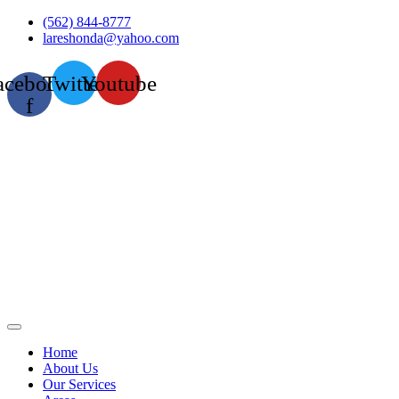
Skip
(562) 844-8777
to
lareshonda@yahoo.com
content
acebook-
Twitter
Youtube
f
Home
About Us
Our Services