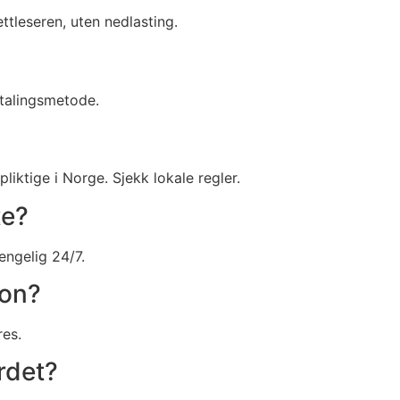
ttleseren, uten nedlasting.
talingsmetode.
liktige i Norge. Sjekk lokale regler.
te?
engelig 24/7.
jon?
res.
rdet?