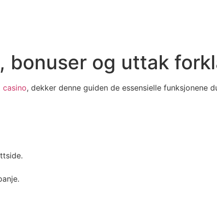
 bonuser og uttak forkl
 casino
, dekker denne guiden de essensielle funksjonene du 
ttside.
anje.