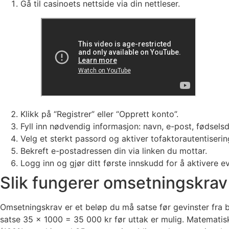
Gå til casinoets nettside via din nettleser.
Klikk på “Registrer” eller “Opprett konto”.
Fyll inn nødvendig informasjon: navn, e-post, fødselsd
Velg et sterkt passord og aktiver tofaktorautentiserin
Bekreft e-postadressen din via linken du mottar.
Logg inn og gjør ditt første innskudd for å aktivere 
Slik fungerer omsetningskrav
Omsetningskrav er et beløp du må satse før gevinster fra 
satse 35 × 1000 = 35 000 kr før uttak er mulig. Matematis