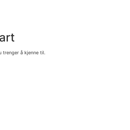
art
trenger å kjenne til.