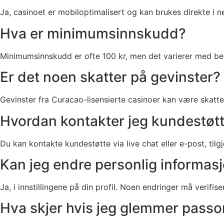
Ja, casinoet er mobiloptimalisert og kan brukes direkte i ne
Hva er minimumsinnskudd?
Minimumsinnskudd er ofte 100 kr, men det varierer med be
Er det noen skatter på gevinster?
Gevinster fra Curacao-lisensierte casinoer kan være skattep
Hvordan kontakter jeg kundestøt
Du kan kontakte kundestøtte via live chat eller e-post, tilgj
Kan jeg endre personlig informas
Ja, i innstillingene på din profil. Noen endringer må verifise
Hva skjer hvis jeg glemmer passo