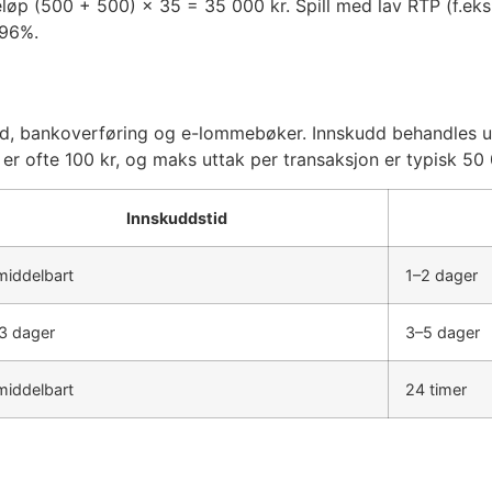
løp (500 + 500) × 35 = 35 000 kr. Spill med lav RTP (f.ek
 96%.
ard, bankoverføring og e-lommebøker. Innskudd behandles u
r ofte 100 kr, og maks uttak per transaksjon er typisk 50 
Innskuddstid
iddelbart
1–2 dager
3 dager
3–5 dager
iddelbart
24 timer