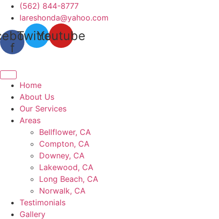
Skip
(562) 844-8777
to
lareshonda@yahoo.com
content
cebook-
Twitter
Youtube
f
Home
About Us
Our Services
Areas
Bellflower, CA
Compton, CA
Downey, CA
Lakewood, CA
Long Beach, CA
Norwalk, CA
Testimonials
Gallery