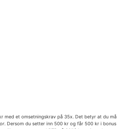
 kr med et omsetningskrav på 35x. Det betyr at du må
or
. Dersom du setter inn 500 kr og får 500 kr i bonus