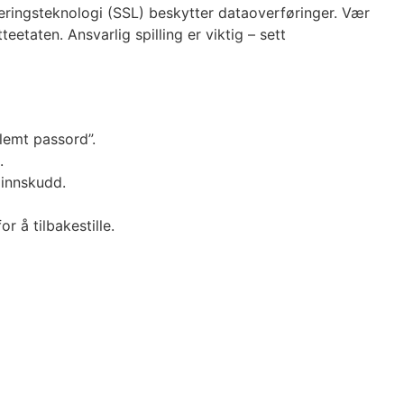
teringsteknologi (SSL) beskytter dataoverføringer. Vær
taten. Ansvarlig spilling er viktig – sett
Glemt passord”.
.
 innskudd.
r å tilbakestille.