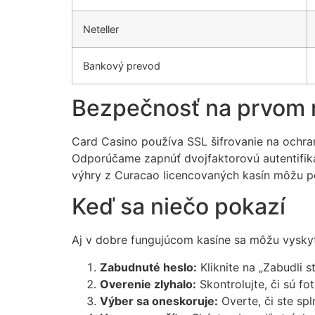
Neteller
Bankový prevod
Bezpečnosť na prvom 
Card Casino používa SSL šifrovanie na ochran
Odporúčame zapnúť dvojfaktorovú autentifiká
výhry z Curacao licencovaných kasín môžu pod
Keď sa niečo pokazí
Aj v dobre fungujúcom kasíne sa môžu vyskytnú
Zabudnuté heslo:
Kliknite na „Zabudli s
Overenie zlyhalo:
Skontrolujte, či sú fo
Výber sa oneskoruje:
Overte, či ste sp