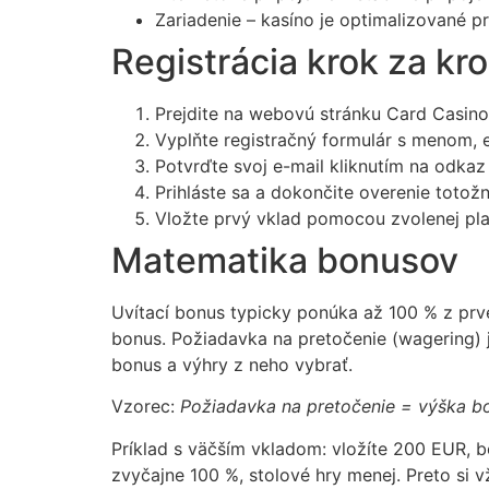
Zariadenie – kasíno je optimalizované pr
Registrácia krok za k
Prejdite na webovú stránku Card Casino a 
Vyplňte registračný formulár s menom, 
Potvrďte svoj e-mail kliknutím na odkaz 
Prihláste sa a dokončite overenie totožno
Vložte prvý vklad pomocou zvolenej plat
Matematika bonusov
Uvítací bonus typicky ponúka až 100 % z prv
bonus. Požiadavka na pretočenie (wagering)
bonus a výhry z neho vybrať.
Vzorec:
Požiadavka na pretočenie = výška bo
Príklad s väčším vkladom: vložíte 200 EUR, b
zvyčajne 100 %, stolové hry menej. Preto si 