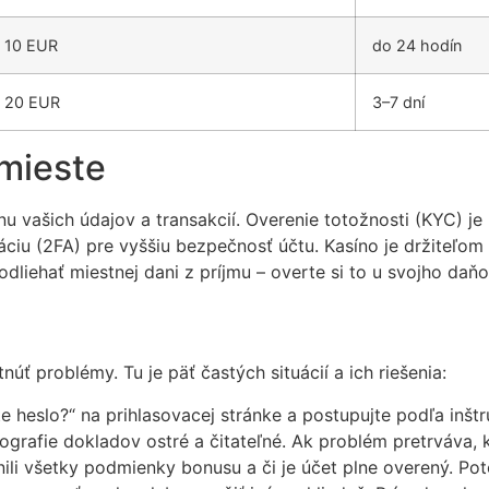
10 EUR
do 24 hodín
20 EUR
3–7 dní
mieste
u vašich údajov a transakcií. Overenie totožnosti (KYC) j
ciu (2FA) pre vyššiu bezpečnosť účtu. Kasíno je držiteľom
liehať miestnej dani z príjmu – overte si to u svojho daň
ť problémy. Tu je päť častých situácií a ich riešenia:
te heslo?“ na prihlasovacej stránke a postupujte podľa inštru
tografie dokladov ostré a čitateľné. Ak problém pretrváva,
lnili všetky podmienky bonusu a či je účet plne overený. P