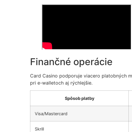
Finančné operácie
Card Casino podporuje viacero platobných me
pri e-walletoch aj rýchlejšie.
Spôsob platby
Visa/Mastercard
Skrill