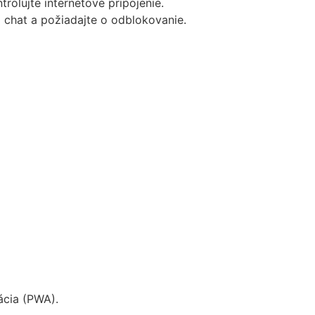
rolujte internetové pripojenie.
 chat a požiadajte o odblokovanie.
ácia (PWA).