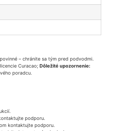
e povinné – chránite sa tým pred podvodmi.
 licencie Curacao;
Dôležité upozornenie:
ového poradcu.
kcií.
 kontaktujte podporu.
otom kontaktujte podporu.