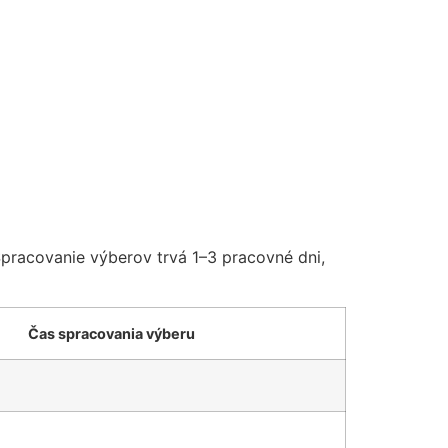
pracovanie výberov trvá 1–3 pracovné dni,
Čas spracovania výberu