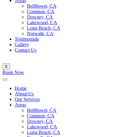
Areas
Bellflower, CA
Compton, CA
Downey, CA
Lakewood, CA
Long Beach, CA
Norwalk, CA
Testimonials
Gallery
Contact Us
X
Book Now
Home
About Us
Our Services
Areas
Bellflower, CA
Compton, CA
Downey, CA
Lakewood, CA
Long Beach, CA