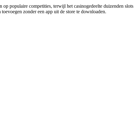
p populaire competities, terwijl het casinogedeelte duizenden slots
rm toevoegen zonder een app uit de store te downloaden.