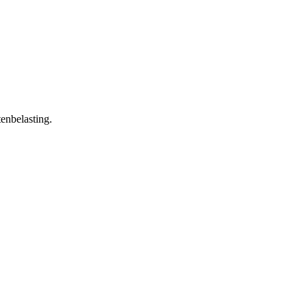
enbelasting.