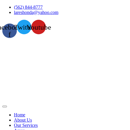
Skip
(562) 844-8777
to
lareshonda@yahoo.com
content
acebook-
Twitter
Youtube
f
Home
About Us
Our Services