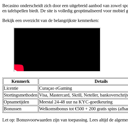
Becasino onderscheidt zich door een uitgebreid aanbod van zowel spo
en tafelspellen biedt. De site is volledig geoptimaliseerd voor mobi
Bekijk een overzicht van de belangrijkste kenmerken:
Kenmerk
Details
Licentie
Curaçao eGaming
Stortingsmethoden
Visa, Mastercard, Skrill, Neteller, bankoverschrij
Opnametijden
Meestal 24-48 uur na KYC-goedkeuring
Bonussen
Welkomstbonus tot €500 + 200 gratis spins (afha
Let op: Bonusvoorwaarden zijn van toepassing. Lees altijd de algem