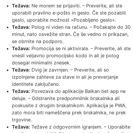
Težava:
Ne morem se prijaviti. – Preverite, ali ste
uporabili pravilno e-pošto in geslo. Če ste pozabili
geslo, uporabite možnost »Pozabljeno geslo«.
Težava:
Polog ni viden na računu. – Počakajte do 30
minut, nato osvežite stran. Če še vedno ni prikazan,
se obrnite na podporo.
Težava:
Promocija se ni aktivirala. – Preverite, ali ste
vnesli veljavno promocijsko kodo in ali je polog
dosegal minimalni znesek.
Težava:
Dvig je zavrnjen. – Preverite, ali so
izpolnjene zahteve za stave in ali je preverjanje
identitete zaključeno.
Težava:
Povezava do aplikacije Balkan bet app ne
deluje. – Odstranite predpomnilnik brskalnika ali
poskusite z drugim brskalnikom. Aplikacija je PWA,
zato mora biti nameščena prek brskalnika, ne prek
trgovine.
Težava:
Težave z odgovornim igranjem. – Uporabite